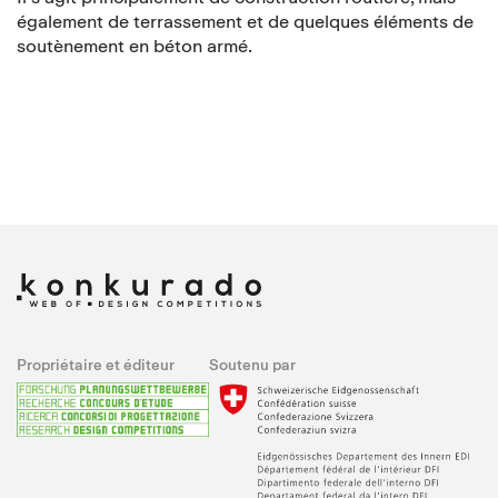
également de terrassement et de quelques éléments de
soutènement en béton armé.
Propriétaire et éditeur
Soutenu par