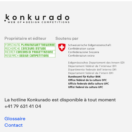
Propriétaire et éditeur
Soutenu par
La hotline Konkurado est disponible à tout moment
+41 79 631 41 04
Glossaire
Contact