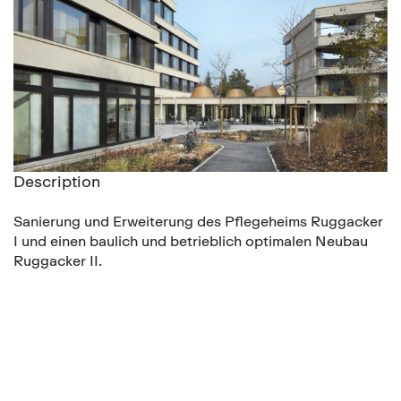
Description
Sanierung und Erweiterung des Pflegeheims Ruggacker
I und einen baulich und betrieblich optimalen Neubau
Ruggacker II.