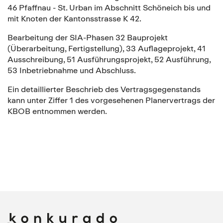
46 Pfaffnau - St. Urban im Abschnitt Schöneich bis und
mit Knoten der Kantonsstrasse K 42.
Bearbeitung der SIA-Phasen 32 Bauprojekt
(Überarbeitung, Fertigstellung), 33 Auflageprojekt, 41
Ausschreibung, 51 Ausführungsprojekt, 52 Ausführung,
53 Inbetriebnahme und Abschluss.
Ein detaillierter Beschrieb des Vertragsgegenstands
kann unter Ziffer 1 des vorgesehenen Planervertrags der
KBOB entnommen werden.