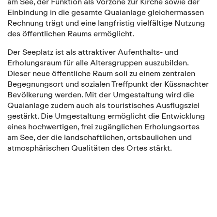
am See, der Funktion als Vorzone zur Kirche sowie der
Einbindung in die gesamte Quaianlage gleichermassen
Rechnung trägt und eine langfristig vielfältige Nutzung
des öffentlichen Raums ermöglicht.
Der Seeplatz ist als attraktiver Aufenthalts- und
Erholungsraum für alle Altersgruppen auszubilden.
Dieser neue öffentliche Raum soll zu einem zentralen
Begegnungsort und sozialen Treffpunkt der Küssnachter
Bevölkerung werden. Mit der Umgestaltung wird die
Quaianlage zudem auch als touristisches Ausflugsziel
gestärkt. Die Umgestaltung ermöglicht die Entwicklung
eines hochwertigen, frei zugänglichen Erholungsortes
am See, der die landschaftlichen, ortsbaulichen und
atmosphärischen Qualitäten des Ortes stärkt.