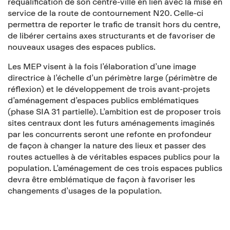
requalification de son centre-ville en lien avec la mise en
service de la route de contournement N20. Celle-ci
permettra de reporter le trafic de transit hors du centre,
de libérer certains axes structurants et de favoriser de
nouveaux usages des espaces publics.
Les MEP visent à la fois l’élaboration d’une image
directrice à l’échelle d’un périmètre large (périmètre de
réflexion) et le développement de trois avant-projets
d’aménagement d’espaces publics emblématiques
(phase SIA 31 partielle). L’ambition est de proposer trois
sites centraux dont les futurs aménagements imaginés
par les concurrents seront une refonte en profondeur
de façon à changer la nature des lieux et passer des
routes actuelles à de véritables espaces publics pour la
population. L’aménagement de ces trois espaces publics
devra être emblématique de façon à favoriser les
changements d’usages de la population.