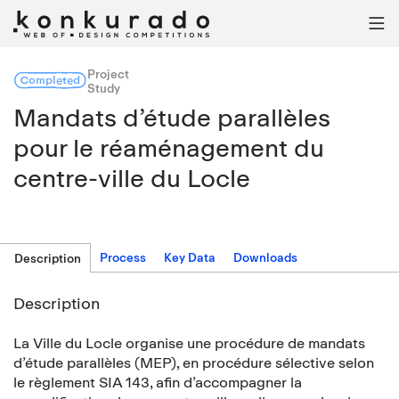

Project
Completed
Study
Mandats d’étude parallèles
pour le réaménagement du
centre-ville du Locle
Process
Key Data
Downloads
Description
Description
La Ville du Locle organise une procédure de mandats
d’étude parallèles (MEP), en procédure sélective selon
le règlement SIA 143, afin d’accompagner la