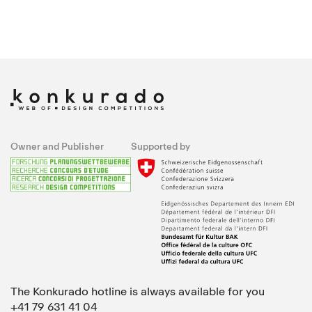
Owner and Publisher
Supported by
The Konkurado hotline is always available for you
+41 79 631 41 04