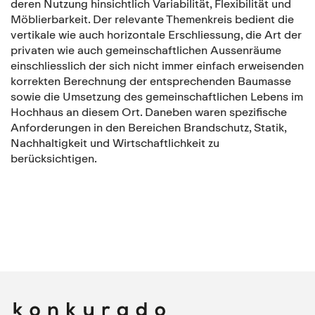
deren Nutzung hinsichtlich Variabilität, Flexibilität und
Möblierbarkeit. Der relevante Themenkreis bedient die
vertikale wie auch horizontale Erschliessung, die Art der
privaten wie auch gemeinschaftlichen Aussenräume
einschliesslich der sich nicht immer einfach erweisenden
korrekten Berechnung der entsprechenden Baumasse
sowie die Umsetzung des gemeinschaftlichen Lebens im
Hochhaus an diesem Ort. Daneben waren spezifische
Anforderungen in den Bereichen Brandschutz, Statik,
Nachhaltigkeit und Wirtschaftlichkeit zu
berücksichtigen.