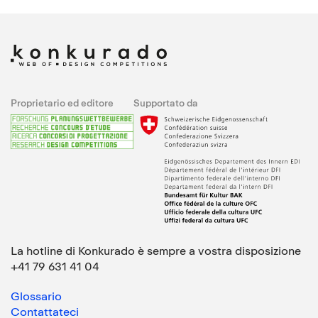
Proprietario ed editore
Supportato da
La hotline di Konkurado è sempre a vostra disposizione
+41 79 631 41 04
Glossario
Contattateci