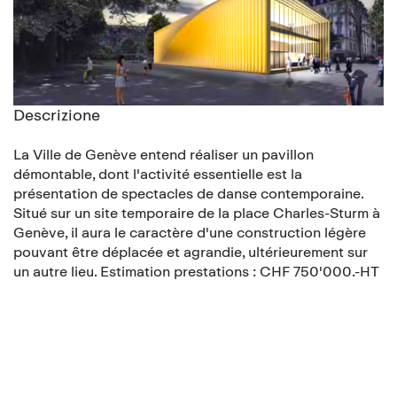
Descrizione
La Ville de Genève entend réaliser un pavillon
démontable, dont l'activité essentielle est la
présentation de spectacles de danse contemporaine.
Situé sur un site temporaire de la place Charles-Sturm à
Genève, il aura le caractère d'une construction légère
pouvant être déplacée et agrandie, ultérieurement sur
un autre lieu. Estimation prestations : CHF 750'000.-HT