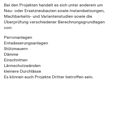
Bei den Projekten handelt es sich unter anderem um
Neu- oder Ersatzneubauten sowie Instandsetzungen,
Machbarkeits- und Variantenstudien sowie die
Überprüfung verschiedener Berechnungsgrundlagen
von:
Perronanlagen
Entwässerungsanlagen
Stützmauern
Dämme
Einschnitten
Lärmschutzwänden
kleinere Durchlässe
Es können auch Projekte Dritter betroffen sein.