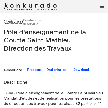

Prestazione
Archiviato
di servizio
Pôle d'enseignement de la
Goutte Saint Mathieu –
Direction des Travaux
Processo
Dati principali
Download
Descrizione
Descrizione
GSM - Pôle d'enseignement de la Goutte Saint Mathieu
Mandat d'études et de réalisation pour les prestations
de direction des travaux pour les phase 32 partielle, 41,