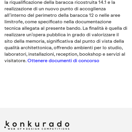
la riqualificazione della baracca ricostruita 14.1 e la
realizzazione di un nuovo punto di accoglienza
all’interno del perimetro della baracca 12 o nelle aree
limitrofe, come specificato nella documentazione
tecnica allegata al presente bando. La finalità è quella di
realizzare un’opera pubblica in grado di valorizzare il
sito della memoria, significativa dal punto di vista della
qualità architettonica, offrendo ambienti per lo studio,
laboratori, installazioni, reception, bookshop e servizi al
visitatore.
Ottenere documenti di concorso