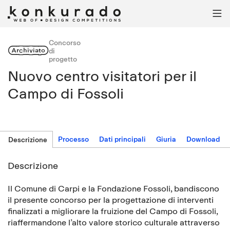

Concorso
Archiviato
di
progetto
Nuovo centro visitatori per il
Campo di Fossoli
Processo
Dati principali
Giuria
Download
Descrizione
Descrizione
Il Comune di Carpi e la Fondazione Fossoli, bandiscono
il presente concorso per la progettazione di interventi
finalizzati a migliorare la fruizione del Campo di Fossoli,
riaffermandone l’alto valore storico culturale attraverso