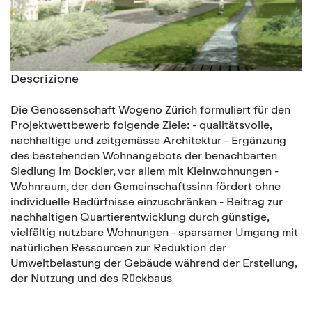
Descrizione
Die Genossenschaft Wogeno Zürich formuliert für den
Projektwettbewerb folgende Ziele: - qualitätsvolle,
nachhaltige und zeitgemässe Architektur - Ergänzung
des bestehenden Wohnangebots der benachbarten
Siedlung Im Bockler, vor allem mit Kleinwohnungen -
Wohnraum, der den Gemeinschaftssinn fördert ohne
individuelle Bedürfnisse einzuschränken - Beitrag zur
nachhaltigen Quartierentwicklung durch günstige,
vielfältig nutzbare Wohnungen - sparsamer Umgang mit
natürlichen Ressourcen zur Reduktion der
Umweltbelastung der Gebäude während der Erstellung,
der Nutzung und des Rückbaus