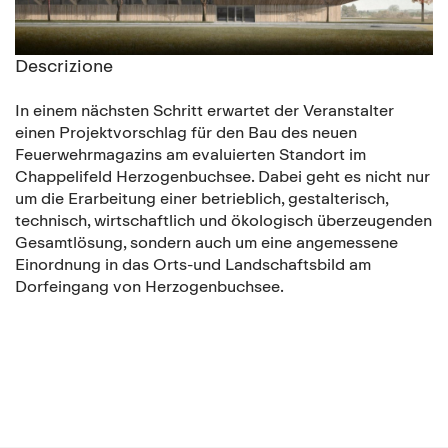
Descrizione
In einem nächsten Schritt erwartet der Veranstalter
einen Projektvorschlag für den Bau des neuen
Feuerwehrmagazins am evaluierten Standort im
Chappelifeld Herzogenbuchsee. Dabei geht es nicht nur
um die Erarbeitung einer betrieblich, gestalterisch,
technisch, wirtschaftlich und ökologisch überzeugenden
Gesamtlösung, sondern auch um eine angemessene
Einordnung in das Orts-und Landschaftsbild am
Dorfeingang von Herzogenbuchsee.