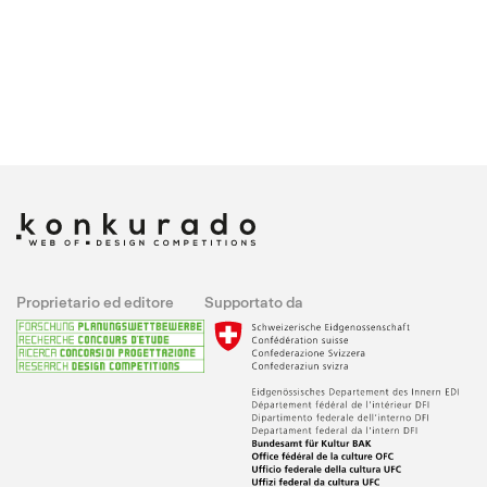
Proprietario ed editore
Supportato da