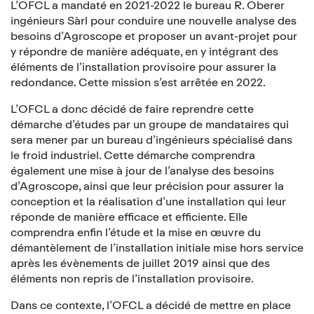
L’OFCL a mandaté en 2021-2022 le bureau R. Oberer
ingénieurs Sàrl pour conduire une nouvelle analyse des
besoins d’Agroscope et proposer un avant-projet pour
y répondre de manière adéquate, en y intégrant des
éléments de l’installation provisoire pour assurer la
redondance. Cette mission s’est arrêtée en 2022.
L’OFCL a donc décidé de faire reprendre cette
démarche d’études par un groupe de mandataires qui
sera mener par un bureau d’ingénieurs spécialisé dans
le froid industriel. Cette démarche comprendra
également une mise à jour de l’analyse des besoins
d’Agroscope, ainsi que leur précision pour assurer la
conception et la réalisation d’une installation qui leur
réponde de manière efficace et efficiente. Elle
comprendra enfin l’étude et la mise en œuvre du
démantèlement de l’installation initiale mise hors service
après les évènements de juillet 2019 ainsi que des
éléments non repris de l’installation provisoire.
Dans ce contexte, l’OFCL a décidé de mettre en place