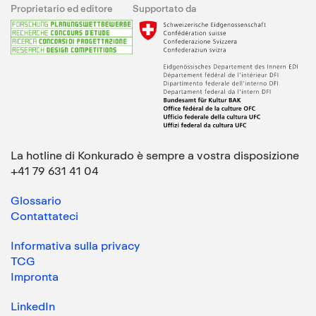
Proprietario ed editore
Supportato da
La hotline di Konkurado è sempre a vostra disposizione
+41 79 631 41 04
Glossario
Contattateci
Informativa sulla privacy
TCG
Impronta
LinkedIn