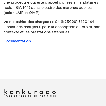
une procédure ouverte d’appel d’offres à mandataires
(selon SIA 144) dans le cadre des marchés publics
(selon LMP et OMP).
Voir le cahier des charges : « 04 (b25028) 5130.164
Cahier des charges » pour la description du projet, son
contexte et les prestations attendues.
Documentation