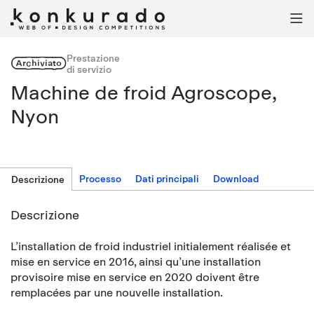

Prestazione
Archiviato
di servizio
Machine de froid Agroscope,
Nyon
Processo
Dati principali
Download
Descrizione
Descrizione
L’installation de froid industriel initialement réalisée et
mise en service en 2016, ainsi qu’une installation
provisoire mise en service en 2020 doivent être
remplacées par une nouvelle installation.