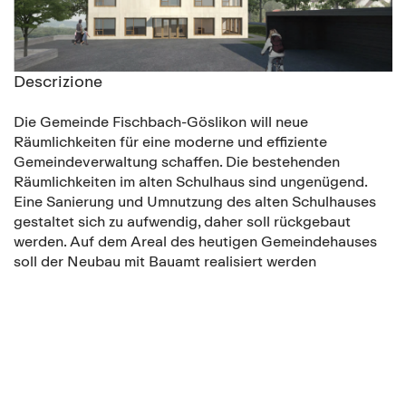
Descrizione
Die Gemeinde Fischbach-Göslikon will neue
Räumlichkeiten für eine moderne und effiziente
Gemeindeverwaltung schaffen. Die bestehenden
Räumlichkeiten im alten Schulhaus sind ungenügend.
Eine Sanierung und Umnutzung des alten Schulhauses
gestaltet sich zu aufwendig, daher soll rückgebaut
werden. Auf dem Areal des heutigen Gemeindehauses
soll der Neubau mit Bauamt realisiert werden