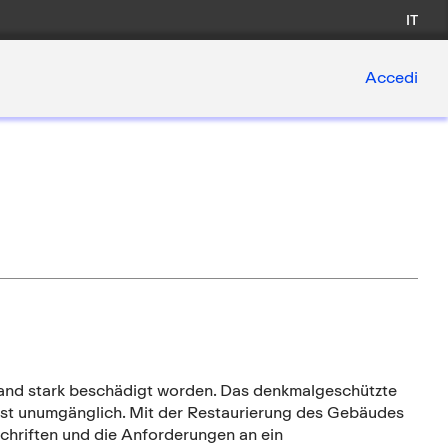
IT
Accedi
and stark beschädigt worden. Das denkmalgeschützte
ist unumgänglich. Mit der Restaurierung des Gebäudes
schriften und die Anforderungen an ein