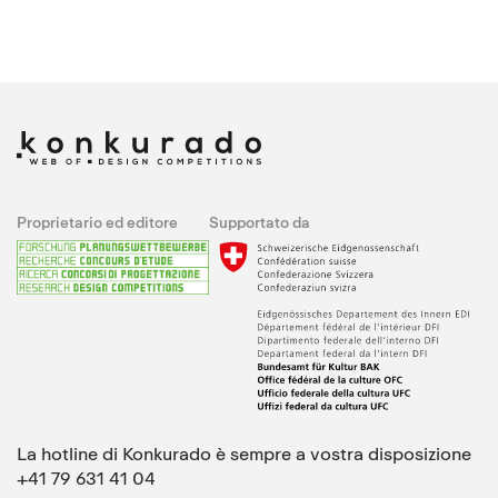
Proprietario ed editore
Supportato da
La hotline di Konkurado è sempre a vostra disposizione
+41 79 631 41 04