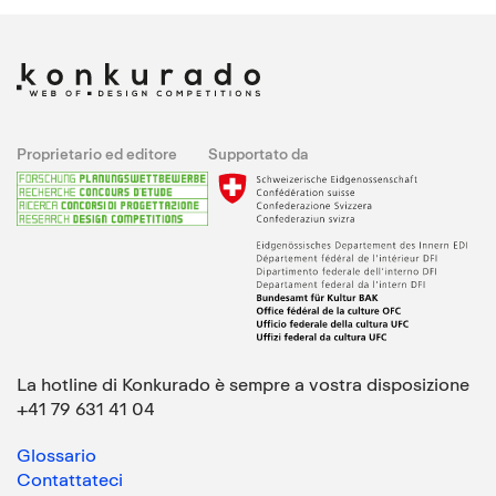
Proprietario ed editore
Supportato da
La hotline di Konkurado è sempre a vostra disposizione
+41 79 631 41 04
Glossario
Contattateci