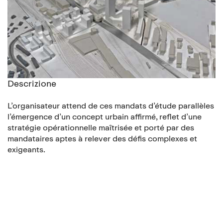
Descrizione
L’organisateur attend de ces mandats d’étude parallèles
l’émergence d’un concept urbain affirmé, reflet d’une
stratégie opérationnelle maîtrisée et porté par des
mandataires aptes à relever des défis complexes et
exigeants.