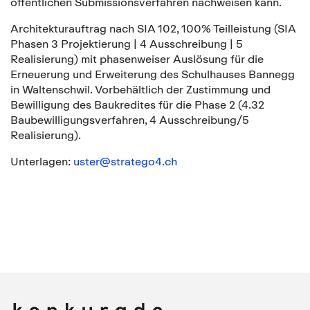
öffentlichen Submissionsverfahren nachweisen kann.
Architekturauftrag nach SIA 102, 100% Teilleistung (SIA
Phasen 3 Projektierung | 4 Ausschreibung | 5
Realisierung) mit phasenweiser Auslösung für die
Erneuerung und Erweiterung des Schulhauses Bannegg
in Waltenschwil. Vorbehältlich der Zustimmung und
Bewilligung des Baukredites für die Phase 2 (4.32
Baubewilligungsverfahren, 4 Ausschreibung/5
Realisierung).
Unterlagen:
uster@stratego4.ch