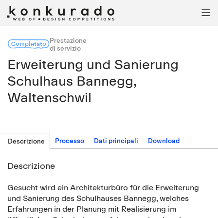

Prestazione
Completato
di servizio
Erweiterung und Sanierung
Schulhaus Bannegg,
Waltenschwil
Processo
Dati principali
Download
Descrizione
Descrizione
Gesucht wird ein Architekturbüro für die Erweiterung
und Sanierung des Schulhauses Bannegg, welches
Erfahrungen in der Planung mit Realisierung im