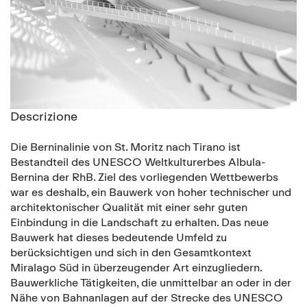
Descrizione
Die Berninalinie von St. Moritz nach Tirano ist
Bestandteil des UNESCO Weltkulturerbes Albula-
Bernina der RhB. Ziel des vorliegenden Wettbewerbs
war es deshalb, ein Bauwerk von hoher technischer und
architektonischer Qualität mit einer sehr guten
Einbindung in die Landschaft zu erhalten. Das neue
Bauwerk hat dieses bedeutende Umfeld zu
berücksichtigen und sich in den Gesamtkontext
Miralago Süd in überzeugender Art einzugliedern.
Bauwerkliche Tätigkeiten, die unmittelbar an oder in der
Nähe von Bahnanlagen auf der Strecke des UNESCO