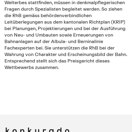
Welterbes stattfinden, müssen in denkmalpflegerischen
Fragen durch Spezialisten begleitet werden. So ziehen
die RhB gemäss behördenverbindlichen
Leitüberlegungen aus dem kantonalen Richtplan (KRIP)
bei Planungen, Projektierungen und bei der Ausführung
von Neu- und Umbauten sowie Erneuerungen von
Bahnanlagen auf der Albula- und Berninalinie
Fachexperten bei. Sie unterstützen die RhB bei der
Wahrung von Charakter und Erscheinungsbild der Bahn.
Entsprechend stellt sich das Preisgericht dieses
Wettbewerbs zusammen.