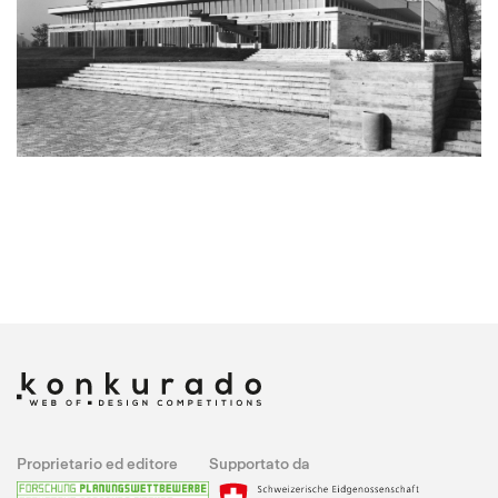
Proprietario ed editore
Supportato da