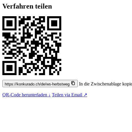
Verfahren teilen
In die Zwischenablage kopie
https://konkurado.ch/de/ws-herbstweg
QR-Code herunterladen ↓
Teilen via Email ↗